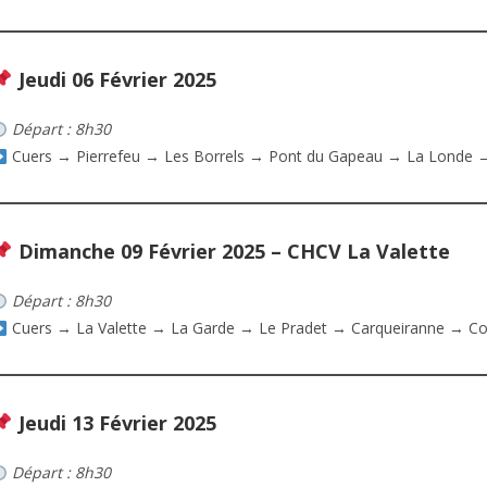
Jeudi 06 Février 2025
Départ : 8h30
Cuers → Pierrefeu → Les Borrels → Pont du Gapeau → La Londe → 
Dimanche 09 Février 2025 – CHCV La Valette
Départ : 8h30
Cuers → La Valette → La Garde → Le Pradet → Carqueiranne → Co
Jeudi 13 Février 2025
Départ : 8h30