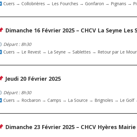
Cuers → Collobrières → Les Fourches → Gonfaron → Pignans → Pi
Dimanche 16 Février 2025 – CHCV La Seyne Les 
Départ : 8h30
Cuers → Le Revest → La Seyne → Sablettes → Retour par Le Mouri
Jeudi 20 Février 2025
Départ : 8h30
Cuers → Rocbaron → Camps → La Source → Brignoles → Le Golf 
Dimanche 23 Février 2025 – CHCV Hyères Mairie 