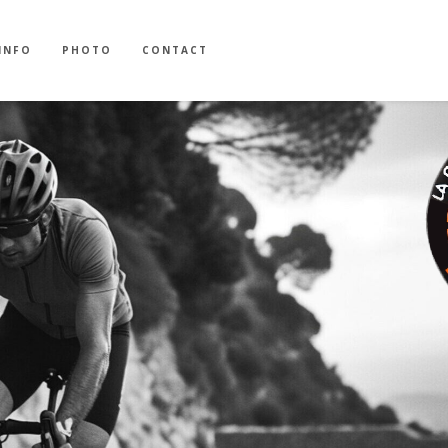
INFO
PHOTO
CONTACT