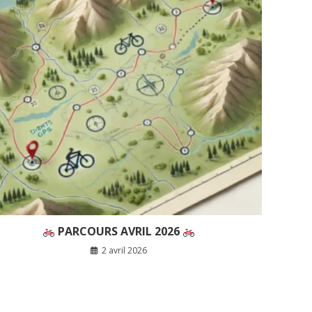
PARCOURS AVRIL 2026
2 avril 2026