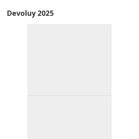
Devoluy 2025