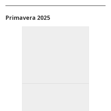
Primavera 2025