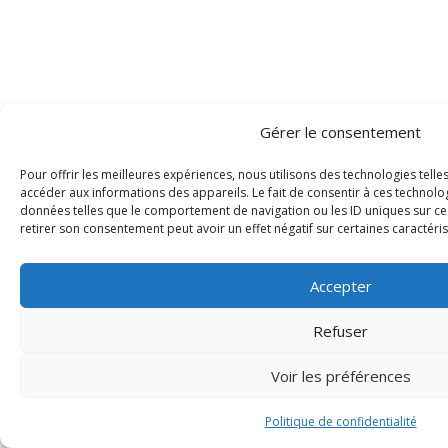
Gérer le consentement
Pour offrir les meilleures expériences, nous utilisons des technologies tell
accéder aux informations des appareils. Le fait de consentir à ces technolo
données telles que le comportement de navigation ou les ID uniques sur ce s
retirer son consentement peut avoir un effet négatif sur certaines caractéris
Accepter
Refuser
Voir les préférences
Politique de confidentialité