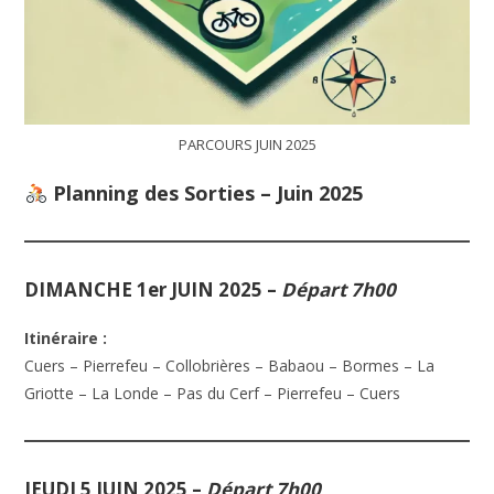
PARCOURS JUIN 2025
Planning des Sorties – Juin 2025
DIMANCHE 1er JUIN 2025
–
Départ 7h00
Itinéraire :
Cuers – Pierrefeu – Collobrières – Babaou – Bormes – La
Griotte – La Londe – Pas du Cerf – Pierrefeu – Cuers
JEUDI 5 JUIN 2025
–
Départ 7h00