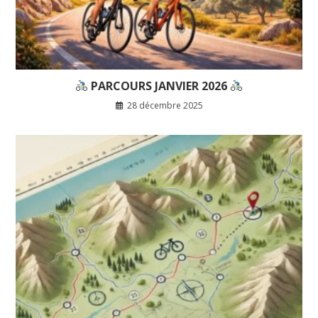
PARCOURS JANVIER 2026
28 décembre 2025