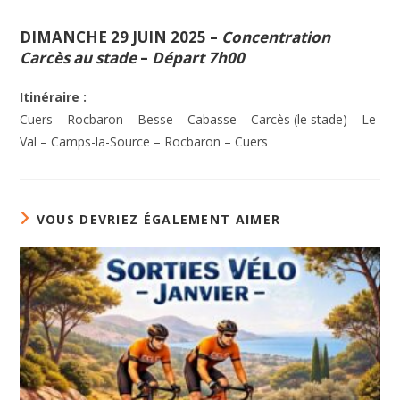
DIMANCHE 29 JUIN 2025
–
Concentration
Carcès au stade
–
Départ 7h00
Itinéraire :
Cuers – Rocbaron – Besse – Cabasse – Carcès (le stade) – Le
Val – Camps-la-Source – Rocbaron – Cuers
VOUS DEVRIEZ ÉGALEMENT AIMER