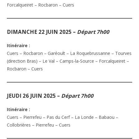
Forcalqueiret – Rocbaron – Cuers
DIMANCHE 22 JUIN 2025
–
Départ 7h00
Itinéraire :
Cuers – Rocbaron – Garéoult – La Roquebrussanne – Tourves
(direction Bras) – Le Val – Camps-la-Source – Forcalqueiret –
Rocbaron – Cuers
JEUDI 26 JUIN 2025
–
Départ 7h00
Itinéraire :
Cuers – Pierrefeu – Pas du Cerf – La Londe – Babaou –
Collobrières – Pierrefeu – Cuers