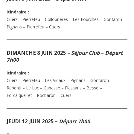
Itinéraire :
Cuers – Pierrefeu – Collobrières – Les Fourches – Gonfaron –
Pignans – Pierrefeu – Cuers
DIMANCHE 8 JUIN 2025
–
Séjour Club
–
Départ
7h00
Itinéraire :
Cuers – Pierrefeu – Les Vidaux – Pignans – Gonfaron –
Repenti – Le Luc – Cabasse – Flassans – Besse –
Forcalqueiret – Rocbaron – Cuers
JEUDI 12 JUIN 2025
–
Départ 7h00