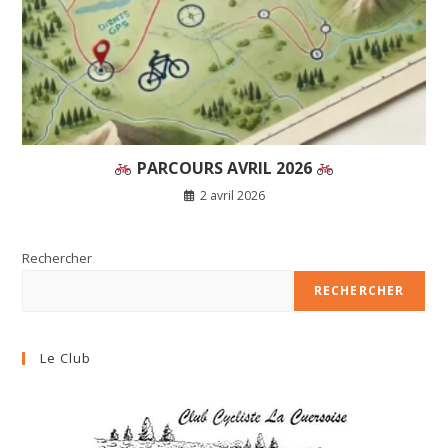
PARCOURS AVRIL 2026
2 avril 2026
Rechercher
RECHERCHER
Le Club