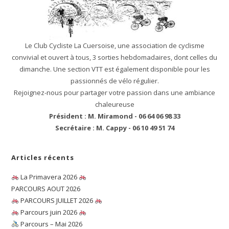
Le Club Cycliste La Cuersoise, une association de cyclisme
convivial et ouvert à tous, 3 sorties hebdomadaires, dont celles du
dimanche. Une section VTT est également disponible pour les
passionnés de vélo régulier.
Rejoignez-nous pour partager votre passion dans une ambiance
chaleureuse
Président : M. Miramond - 06 64 06 98 33
Secrétaire : M. Cappy - 06 10 49 51 74
Articles récents
La Primavera 2026
PARCOURS AOUT 2026
PARCOURS JUILLET 2026
Parcours juin 2026
Parcours – Mai 2026