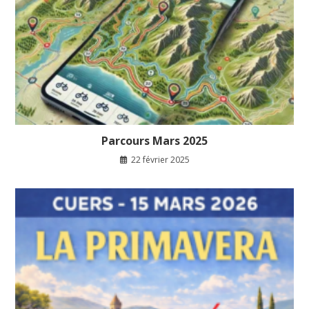
Parcours Mars 2025
22 février 2025