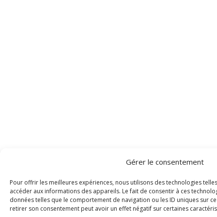
Gérer le consentement
Pour offrir les meilleures expériences, nous utilisons des technologies tell
accéder aux informations des appareils. Le fait de consentir à ces technolo
données telles que le comportement de navigation ou les ID uniques sur ce s
retirer son consentement peut avoir un effet négatif sur certaines caractéris