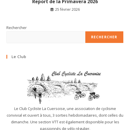
Report de la Primavera 2026
25 février 2026
Rechercher
RECHERCHER
Le Club
Le Club Cycliste La Cuersoise, une association de cyclisme
convivial et ouvert à tous, 3 sorties hebdomadaires, dont celles du
dimanche. Une section VTT est également disponible pour les
passionnés de vélo régulier.