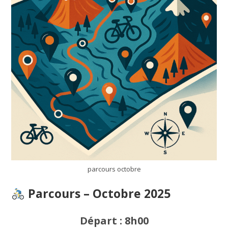
parcours octobre
Parcours – Octobre 2025
Départ : 8h00