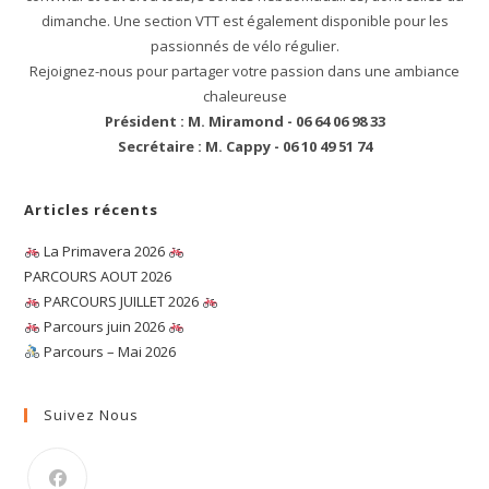
dimanche. Une section VTT est également disponible pour les
passionnés de vélo régulier.
Rejoignez-nous pour partager votre passion dans une ambiance
chaleureuse
Président : M. Miramond - 06 64 06 98 33
Secrétaire : M. Cappy - 06 10 49 51 74
Articles récents
La Primavera 2026
PARCOURS AOUT 2026
PARCOURS JUILLET 2026
Parcours juin 2026
Parcours – Mai 2026
Suivez Nous