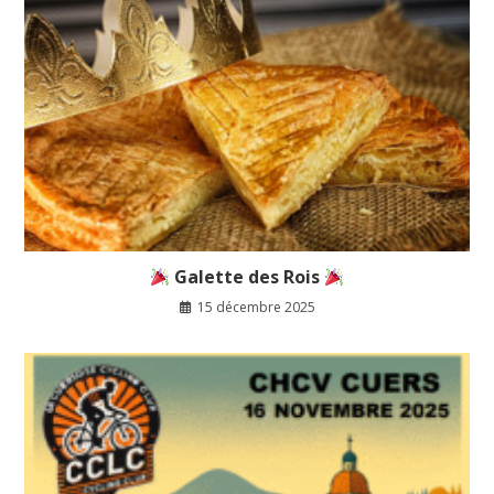
Galette des Rois
15 décembre 2025