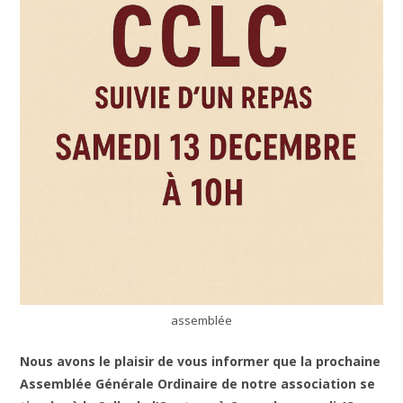
assemblée
Nous avons le plaisir de vous informer que la prochaine
Assemblée Générale Ordinaire de notre association se