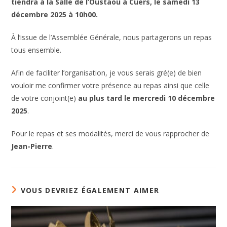
tiendra à la Salle de l’Oustaou à Cuers, le samedi 13
décembre 2025 à 10h00.
À l’issue de l’Assemblée Générale, nous partagerons un repas
tous ensemble.
Afin de faciliter l’organisation, je vous serais gré(e) de bien
vouloir me confirmer votre présence au repas ainsi que celle
de votre conjoint(e)
au plus tard le mercredi 10 décembre
2025
.
Pour le repas et ses modalités, merci de vous rapprocher de
Jean-Pierre
.
VOUS DEVRIEZ ÉGALEMENT AIMER