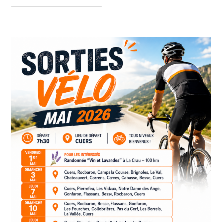
Parcours
Juin
2026