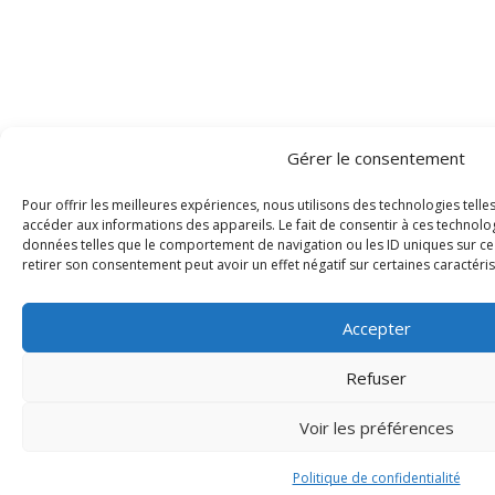
Gérer le consentement
Pour offrir les meilleures expériences, nous utilisons des technologies tell
accéder aux informations des appareils. Le fait de consentir à ces technolo
données telles que le comportement de navigation ou les ID uniques sur ce s
retirer son consentement peut avoir un effet négatif sur certaines caractéris
Accepter
Refuser
Voir les préférences
Politique de confidentialité