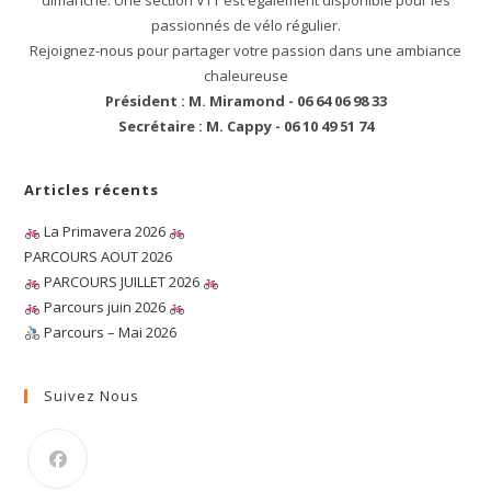
dimanche. Une section VTT est également disponible pour les
passionnés de vélo régulier.
Rejoignez-nous pour partager votre passion dans une ambiance
chaleureuse
Président : M. Miramond - 06 64 06 98 33
Secrétaire : M. Cappy - 06 10 49 51 74
Articles récents
La Primavera 2026
PARCOURS AOUT 2026
PARCOURS JUILLET 2026
Parcours juin 2026
Parcours – Mai 2026
Suivez Nous