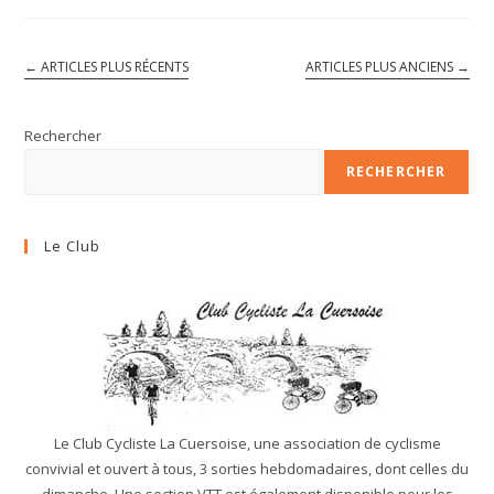
2026
←
ARTICLES PLUS RÉCENTS
ARTICLES PLUS ANCIENS
→
Rechercher
RECHERCHER
Le Club
Le Club Cycliste La Cuersoise, une association de cyclisme
convivial et ouvert à tous, 3 sorties hebdomadaires, dont celles du