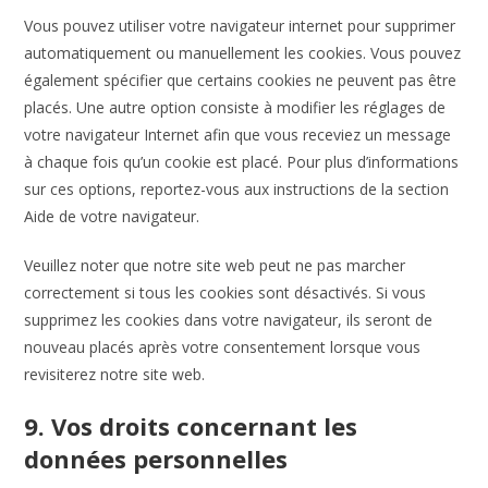
Vous pouvez utiliser votre navigateur internet pour supprimer
automatiquement ou manuellement les cookies. Vous pouvez
également spécifier que certains cookies ne peuvent pas être
placés. Une autre option consiste à modifier les réglages de
votre navigateur Internet afin que vous receviez un message
à chaque fois qu’un cookie est placé. Pour plus d’informations
sur ces options, reportez-vous aux instructions de la section
Aide de votre navigateur.
Veuillez noter que notre site web peut ne pas marcher
correctement si tous les cookies sont désactivés. Si vous
supprimez les cookies dans votre navigateur, ils seront de
nouveau placés après votre consentement lorsque vous
revisiterez notre site web.
9. Vos droits concernant les
données personnelles