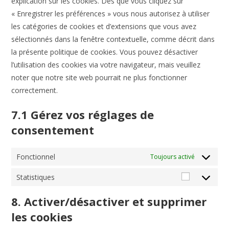
explication sur les cookies. Dès que vous cliquez sur
« Enregistrer les préférences » vous nous autorisez à utiliser
les catégories de cookies et d’extensions que vous avez
sélectionnés dans la fenêtre contextuelle, comme décrit dans
la présente politique de cookies. Vous pouvez désactiver
l’utilisation des cookies via votre navigateur, mais veuillez
noter que notre site web pourrait ne plus fonctionner
correctement.
7.1 Gérez vos réglages de
consentement
Fonctionnel
Toujours activé
Statistiques
Statistiqu
8. Activer/désactiver et supprimer
les cookies