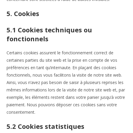
5. Cookies
5.1 Cookies techniques ou
fonctionnels
Certains cookies assurent le fonctionnement correct de
certaines parties du site web et la prise en compte de vos
préférences en tant qu’internaute. En plaçant des cookies
fonctionnels, nous vous facilitons la visite de notre site web.
Ainsi, vous n’avez pas besoin de saisir à plusieurs reprises les
mêmes informations lors de la visite de notre site web et, par
exemple, les éléments restent dans votre panier jusqu’à votre
paiement. Nous pouvons déposer ces cookies sans votre
consentement.
5.2 Cookies statistiques