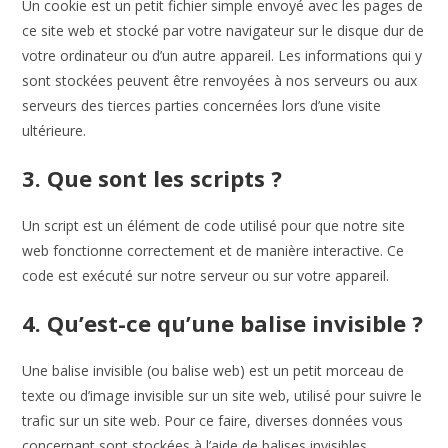
Un cookie est un petit fichier simple envoyé avec les pages de
ce site web et stocké par votre navigateur sur le disque dur de
votre ordinateur ou d’un autre appareil. Les informations qui y
sont stockées peuvent être renvoyées à nos serveurs ou aux
serveurs des tierces parties concernées lors d’une visite
ultérieure.
3. Que sont les scripts ?
Un script est un élément de code utilisé pour que notre site
web fonctionne correctement et de manière interactive. Ce
code est exécuté sur notre serveur ou sur votre appareil.
4. Qu’est-ce qu’une balise invisible ?
Une balise invisible (ou balise web) est un petit morceau de
texte ou d’image invisible sur un site web, utilisé pour suivre le
trafic sur un site web. Pour ce faire, diverses données vous
concernant sont stockées à l’aide de balises invisibles.