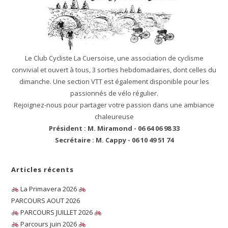
Le Club Cycliste La Cuersoise, une association de cyclisme
convivial et ouvert à tous, 3 sorties hebdomadaires, dont celles du
dimanche. Une section VTT est également disponible pour les
passionnés de vélo régulier.
Rejoignez-nous pour partager votre passion dans une ambiance
chaleureuse
Président : M. Miramond - 06 64 06 98 33
Secrétaire : M. Cappy - 06 10 49 51 74
Articles récents
La Primavera 2026
PARCOURS AOUT 2026
PARCOURS JUILLET 2026
Parcours juin 2026