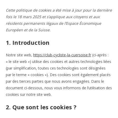
Cette politique de cookies a été mise à jour pour la dernière
fois le 18 mars 2025 et s’applique aux citoyens et aux
résidents permanents légaux de l’Espace Économique
Européen et de la Suisse.
1. Introduction
Notre site web,
https://club-cycliste-la-cuersoise.fr
(ci-après :
« le site web ») utilise des cookies et autres technologies liées
(par simplification, toutes ces technologies sont désignées
par le terme « cookies »). Des cookies sont également placés
par des tierces parties que nous avons engagées. Dans le
document ci-dessous, nous vous informons de l’utilisation des
cookies sur notre site web.
2. Que sont les cookies ?