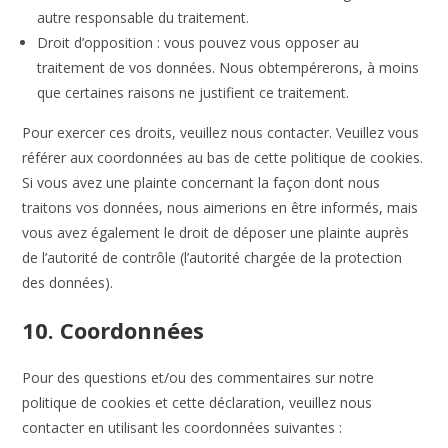
autre responsable du traitement.
Droit d’opposition : vous pouvez vous opposer au
traitement de vos données. Nous obtempérerons, à moins
que certaines raisons ne justifient ce traitement.
Pour exercer ces droits, veuillez nous contacter. Veuillez vous
référer aux coordonnées au bas de cette politique de cookies.
Si vous avez une plainte concernant la façon dont nous
traitons vos données, nous aimerions en être informés, mais
vous avez également le droit de déposer une plainte auprès
de l’autorité de contrôle (l’autorité chargée de la protection
des données).
10. Coordonnées
Pour des questions et/ou des commentaires sur notre
politique de cookies et cette déclaration, veuillez nous
contacter en utilisant les coordonnées suivantes :