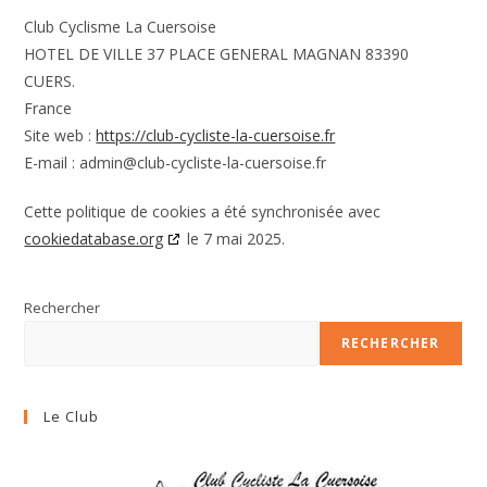
Club Cyclisme La Cuersoise
HOTEL DE VILLE 37 PLACE GENERAL MAGNAN 83390
CUERS.
France
Site web :
https://club-cycliste-la-cuersoise.fr
E-mail :
admin@
club-cycliste-la-cuersoise.fr
Cette politique de cookies a été synchronisée avec
cookiedatabase.org
le 7 mai 2025.
Rechercher
RECHERCHER
Le Club