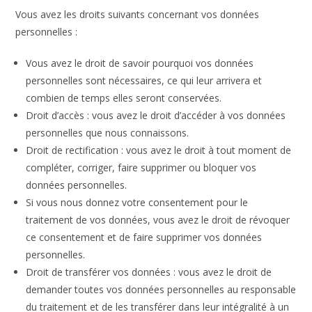
Vous avez les droits suivants concernant vos données
personnelles :
Vous avez le droit de savoir pourquoi vos données
personnelles sont nécessaires, ce qui leur arrivera et
combien de temps elles seront conservées.
Droit d’accès : vous avez le droit d’accéder à vos données
personnelles que nous connaissons.
Droit de rectification : vous avez le droit à tout moment de
compléter, corriger, faire supprimer ou bloquer vos
données personnelles.
Si vous nous donnez votre consentement pour le
traitement de vos données, vous avez le droit de révoquer
ce consentement et de faire supprimer vos données
personnelles.
Droit de transférer vos données : vous avez le droit de
demander toutes vos données personnelles au responsable
du traitement et de les transférer dans leur intégralité à un