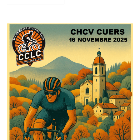
Générale
2025