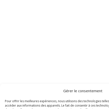
Gérer le consentement
Pour offrir les meilleures expériences, nous utilisons des technologies tell
accéder aux informations des appareils. Le fait de consentir à ces technolo