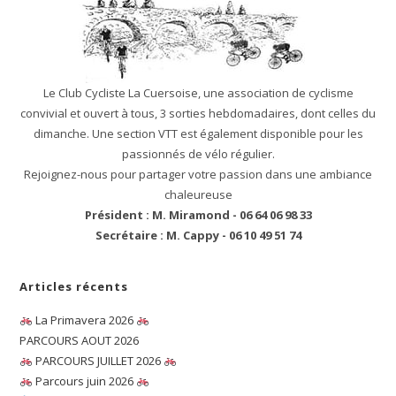
Le Club Cycliste La Cuersoise, une association de cyclisme
convivial et ouvert à tous, 3 sorties hebdomadaires, dont celles du
dimanche. Une section VTT est également disponible pour les
passionnés de vélo régulier.
Rejoignez-nous pour partager votre passion dans une ambiance
chaleureuse
Président : M. Miramond - 06 64 06 98 33
Secrétaire : M. Cappy - 06 10 49 51 74
Articles récents
La Primavera 2026
PARCOURS AOUT 2026
PARCOURS JUILLET 2026
Parcours juin 2026